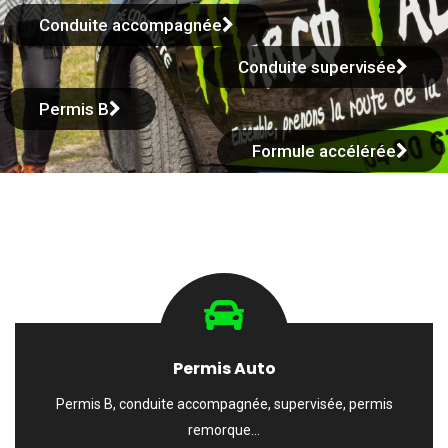
Conduite accompagnée
Conduite supervisée
Permis B
Formule accélérée
Permis Auto
Permis B, conduite accompagnée, supervisée, permis
remorque…