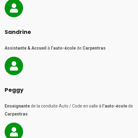
Sandrine
Assistante & Accueil
à
l’auto-école
de
Carpentras
Peggy
Enseignante
de la conduite Auto / Code en salle à
l’auto-école
de
Carpentras