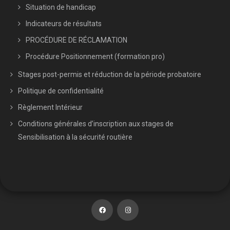
Situation de handicap
Indicateurs de résultats
PROCÉDURE DE RÉCLAMATION
Procédure Positionnement (formation pro)
Stages post-permis et réduction de la période probatoire
Politique de confidentialité
Règlement Intérieur
Conditions générales d’inscription aux stages de
Sensibilisation à la sécurité routière