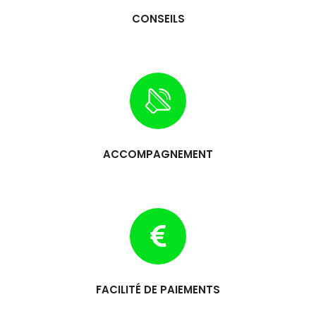
CONSEILS
ACCOMPAGNEMENT
FACILITÉ DE PAIEMENTS