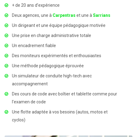
+ de 20 ans d’expérience
Deux agences, une à
Carpentras
et une à
Sarrians
Un dirigeant et une équipe pédagogique motivée
Une prise en charge administrative totale
Un encadrement fiable
Des moniteurs expérimentés et enthousiastes
Une méthode pédagogique éprouvée
Un simulateur de conduite high-tech avec
accompagnement
Des cours de code avec boîtier et tablette comme pour
l’examen de code
Une flotte adaptée à vos besoins (autos, motos et
cyclos)