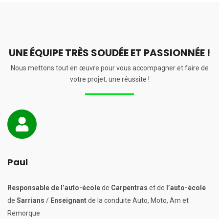
UNE ÉQUIPE TRÈS SOUDÉE ET PASSIONNÉE !
Nous mettons tout en œuvre pour vous accompagner et faire de
votre projet, une réussite !
Paul
Responsable de l’auto-école
de
Carpentras
et de
l’auto-école
de
Sarrians
/
Enseignant
de la conduite Auto, Moto, Am et
Remorque