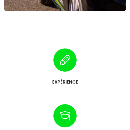
EXPÉRIENCE