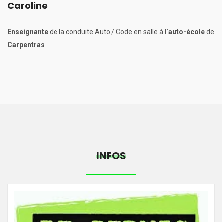
Caroline
Enseignante
de la conduite Auto / Code en salle à
l’auto-école
de
Carpentras
INFOS