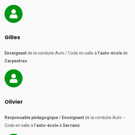
Gilles
Enseignant
de la conduite Auto / Code en salle à
l’auto-école
de
Carpentras
Olivier
Responsable pédagogique
/
Enseignant
de la conduite Auto –
Code en salle à
l’auto-école
à
Sarrians