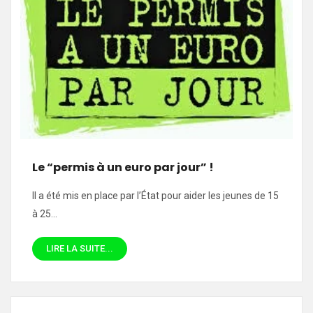
Le “permis à un euro par jour” !
Il a été mis en place par l’État pour aider les jeunes de 15
à 25…
LIRE LA SUITE...