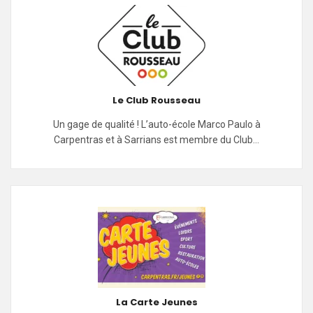
Le Club Rousseau
Un gage de qualité ! L’auto-école Marco Paulo à
Carpentras et à Sarrians est membre du Club…
La Carte Jeunes