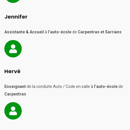
Jennifer
Assistante & Accueil
à
l’auto-école
de
Carpentras et Sarrians
Hervé
Enseignant
de la conduite Auto / Code en salle à
l’auto-école
de
Carpentras