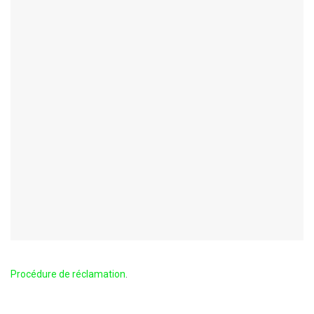
Procédure de réclamation
.