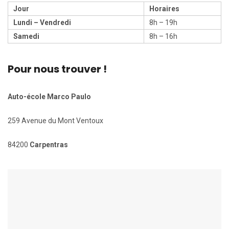
Jour
Horaires
Lundi – Vendredi
8h – 19h
Samedi
8h – 16h
Pour nous trouver !
Auto-école Marco Paulo
259 Avenue du Mont Ventoux
84200
Carpentras