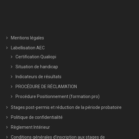
Mentions légales
Labellisation AEC
Certification Qualiopi
Situation de handicap
Indicateurs de résultats
PROCÉDURE DE RÉCLAMATION
Procédure Positionnement (formation pro)
Stages post-permis et réduction de la période probatoire
Politique de confidentialité
Règlement Intérieur
Conditions générales d’inscription aux stages de