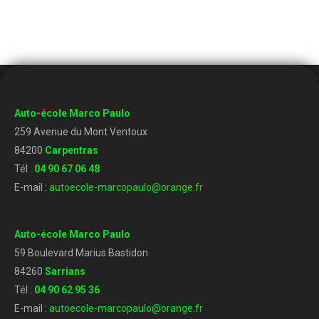
Auto-école Marco Paulo
259 Avenue du Mont Ventoux
84200
Carpentras
Tél :
04 90 67 06 48
E-mail :
autoecole-marcopaulo@orange.fr
Auto-école Marco Paulo
59 Boulevard Marius Bastidon
84260
Sarrians
Tél :
04 90 62 95 36
E-mail :
autoecole-marcopaulo@orange.fr