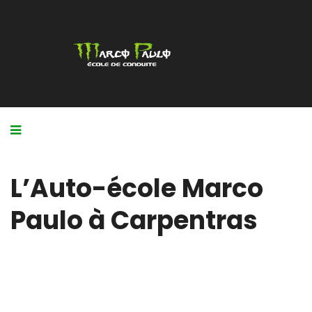
L’Auto-école Marco
Paulo à Carpentras