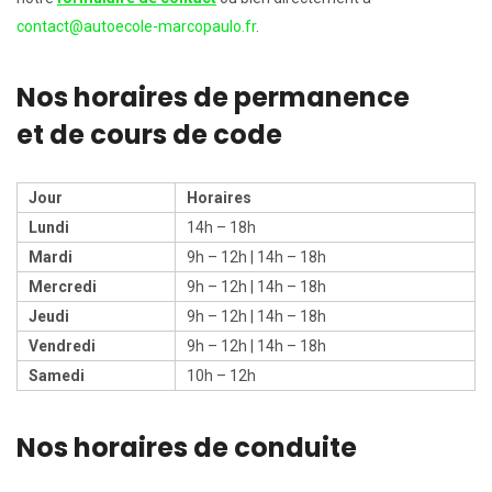
contact@autoecole-marcopaulo.fr
.
Nos horaires de permanence
et de cours de code
Jour
Horaires
Lundi
14h – 18h
Mardi
9h – 12h | 14h – 18h
Mercredi
9h – 12h | 14h – 18h
Jeudi
9h – 12h | 14h – 18h
Vendredi
9h – 12h | 14h – 18h
Samedi
10h – 12h
Nos horaires de conduite