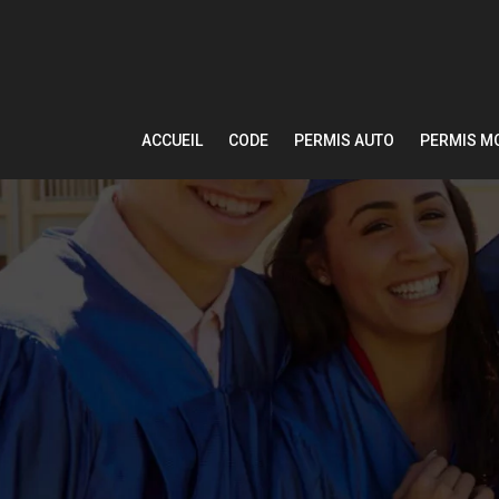
ACCUEIL
CODE
PERMIS AUTO
PERMIS M