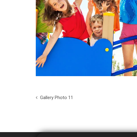
Gallery Photo 11