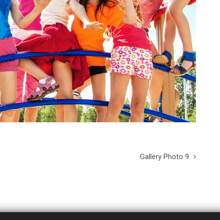
Gallery Photo 9