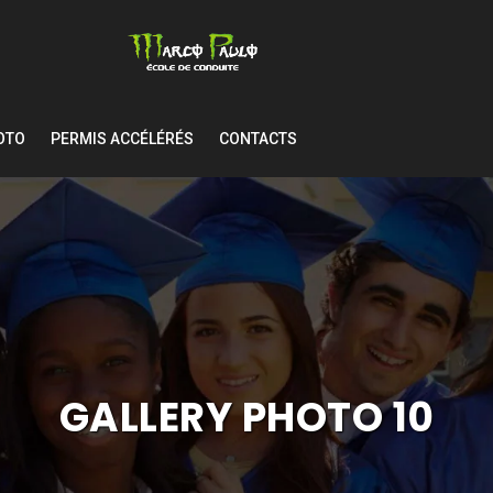
OTO
PERMIS ACCÉLÉRÉS
CONTACTS
GALLERY PHOTO 10